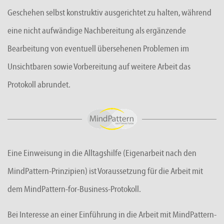
Geschehen selbst konstruktiv ausgerichtet zu halten, während
eine nicht aufwändige Nachbereitung als ergänzende
Bearbeitung von eventuell übersehenen Problemen im
Unsichtbaren sowie Vorbereitung auf weitere Arbeit das
Protokoll abrundet.
Eine Einweisung in die Alltagshilfe (Eigenarbeit nach den
MindPattern-Prinzipien) ist Voraussetzung für die Arbeit mit
dem MindPattern-for-Business-Protokoll.
Bei Interesse an einer Einführung in die Arbeit mit MindPattern-