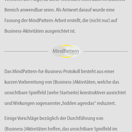
Bereich anwendbar seien. Als Antwort darauf wurde eine
Fassung der MindPattern-Arbeit erstellt, die (nicht nur) auf
Business-Aktivitäten ausgerichtet ist.
Das MindPattern-for-Business-Protokoll besteht aus einer
kurzen Vorbereitung von (Business-)Aktivitäten, welche das
unsichtbare Spielfeld (siehe Startseite) konstruktiver ausrichtet
und Wirkungen sogenannter „hidden agendas“ reduziert.
Einige Vorschläge bezüglich der Durchführung von
(Business-)Aktivitäten helfen, das unsichtbare Spielfeld im